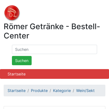
Römer Getränke - Bestell-
Center
Startseite
Startseite
Produkte
Kategorie
Wein/Sekt